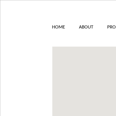
HOME
ABOUT
PRO