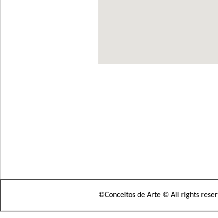
©Conceitos de Arte © All rights rese