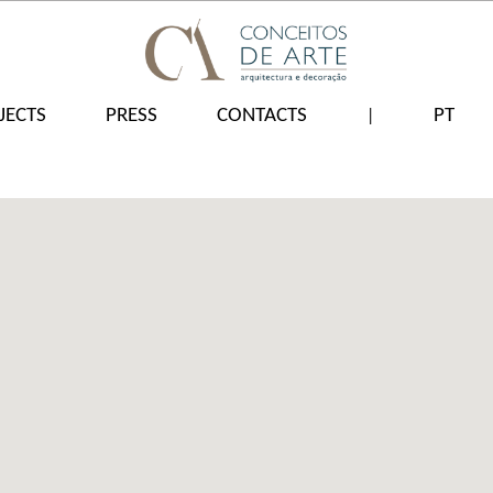
JECTS
PRESS
CONTACTS
PT
|